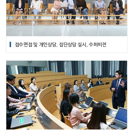
접수면접 및 개인상담, 집단상담 실시, 수퍼비전