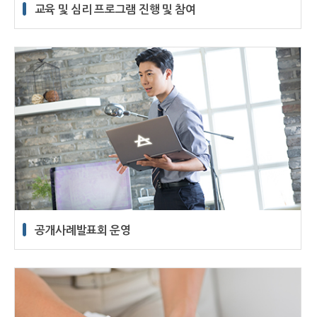
교육 및 심리 프로그램 진행 및 참여
공개사례발표회 운영