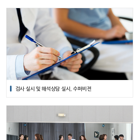
검사 실시 및 해석상담 실시, 수퍼비전