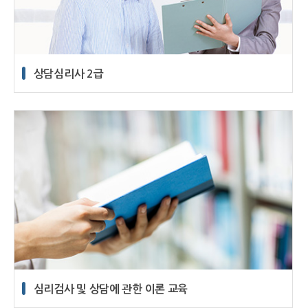
상담심리사 2급
심리검사 및 상담에 관한 이론 교육