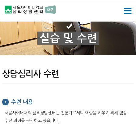
상담심리사 수련
수련 내용
서울사이버대학 심리상담센터는 전문가로서의 역량을 키우기 위해 임상
수련 과정을 운영하고 있습니다.