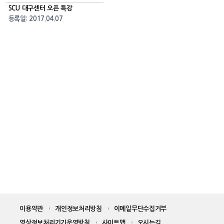
SCU 대구센터 오픈 특강
등록일: 2017.04.07
이용약관
개인정보처리방침
이메일무단수집거부
영상정보처리기기운영방침
사이트맵
오시는길